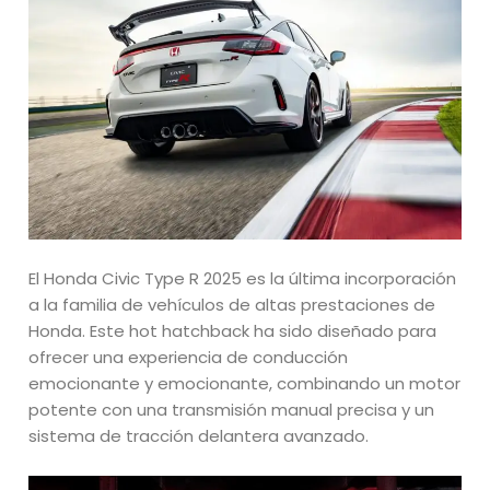
El Honda Civic Type R 2025 es la última incorporación
a la familia de vehículos de altas prestaciones de
Honda. Este hot hatchback ha sido diseñado para
ofrecer una experiencia de conducción
emocionante y emocionante, combinando un motor
potente con una transmisión manual precisa y un
sistema de tracción delantera avanzado.