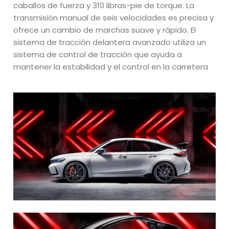
caballos de fuerza y 310 libras-pie de torque. La
transmisión manual de seis velocidades es precisa y
ofrece un cambio de marchas suave y rápido. El
sistema de tracción delantera avanzado utiliza un
sistema de control de tracción que ayuda a
mantener la estabilidad y el control en la carretera