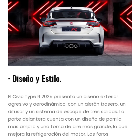
· Diseño y Estilo.
El Civic Type R 2025 presenta un diseño exterior
agresivo y aerodinámico, con un alerón trasero, un
difusor y un sistema de escape de tres salidas. La
parte delantera cuenta con un diseño de parrilla
más amplio y una toma de aire más grande, lo que
mejora la refrigeración del motor. Los faros