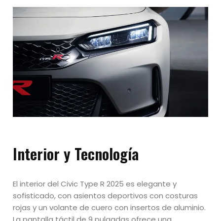
Interior y Tecnología
El interior del Civic Type R 2025 es elegante y
sofisticado, con asientos deportivos con costuras
rojas y un volante de cuero con insertos de aluminio.
La pantalla táctil de 9 pulgadas ofrece una