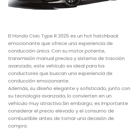
El Honda Civic Type R 2025 es un hot hatchback
emocionante que ofrece una experiencia de
conducción única. Con su motor potente,
transmisión manual precisa y sistema de tracción
avanzado, este vehículo es ideal para los
conductores que buscan una experiencia de
conducción emocionante.
Además, su diseño elegante y sofisticado, junto con
su tecnología avanzada, lo convierten en un
vehículo muy atractivo.Sin embargo, es importante
considerar el precio elevado y el consumo de
combustible antes de tomar una decisión de
compra.