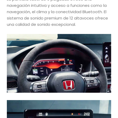
navegación intuitiva y acceso a funciones como la
navegación, el clima y la conectividad Bluetooth. El
sistema de sonido premium de 12 altavoces ofrece
una calidad de sonido excepcional.