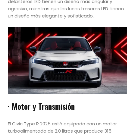
delanteros LED tienen un diseño más angular y
agresivo, mientras que las luces traseras LED tienen
un diseño más elegante y sofisticado..
· Motor y Transmisión
El Civic Type R 2025 está equipado con un motor
turboalimentado de 2.0 litros que produce 315